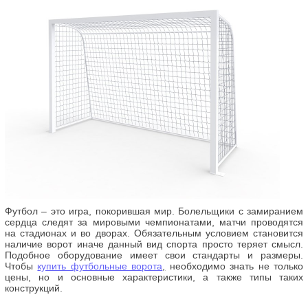
Футбол – это игра, покорившая мир. Болельщики с замиранием
сердца следят за мировыми чемпионатами, матчи проводятся
на стадионах и во дворах. Обязательным условием становится
наличие ворот иначе данный вид спорта просто теряет смысл.
Подобное оборудование имеет свои стандарты и размеры.
Чтобы
купить футбольные ворота
,
необходимо знать не только
цены, но и основные характеристики, а также типы таких
конструкций.