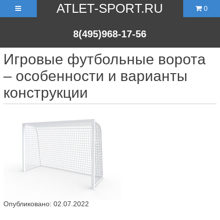
ATLET-SPORT.RU
0
8(495)968-17-56
Игровые футбольные ворота
– особенности и варианты
конструкции
Опубликовано: 02.07.2022