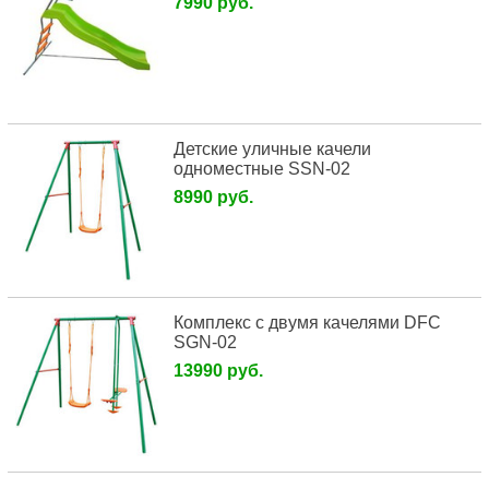
7990 руб.
Детские уличные качели
одноместные SSN-02
8990 руб.
Комплекс с двумя качелями DFC
SGN-02
13990 руб.