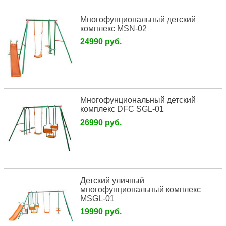
Многофунциональный детский
комплекс MSN-02
24990 руб.
Многофунциональный детский
комплекс DFC SGL-01
26990 руб.
Детский уличный
многофунциональный комплекс
MSGL-01
19990 руб.