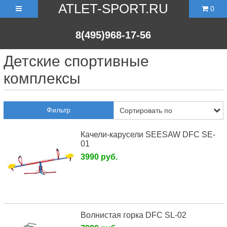
ATLET-SPORT.RU
0
8(495)968-17-56
Детские спортивные
комплексы
Фильтр
Качели-карусели SEESAW DFC SE-
01
3990 руб.
Волнистая горка DFC SL-02