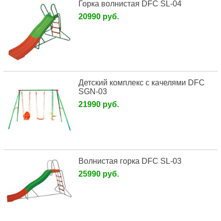
Горка волнистая DFC SL-04
20990 руб.
Детский комплекс с качелями DFC
SGN-03
21990 руб.
Волнистая горка DFC SL-03
25990 руб.