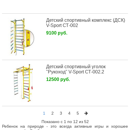
Детский спортивный комплекс (ДСК)
V-Sport СТ-002
9100 руб.
Детский спортивный уголок
"Рукоход" V-Sport СТ-002.2
12500 руб.
1
2
3
4
5
Показано с 1 по 12 из 52
Ребенок на природе - это всегда активные игры и хорошее