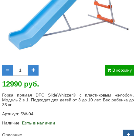
В корзину
12990 руб.
Горка прямая DFC SlideWhizzer® с пластиковым желобом.
Модель 2 в 1. Подходит для детей от 3 до 10 лет. Вес ребенка до
35 кг.
Артикул:
SW-04
Наличие:
Есть в наличии
Описание