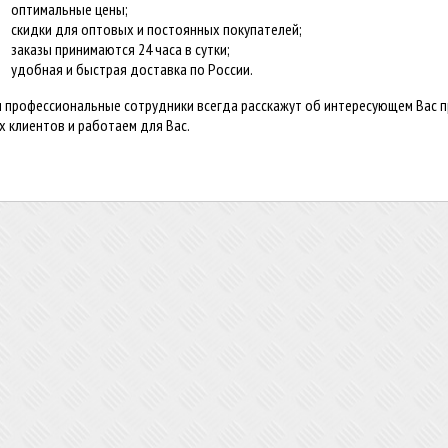
оптимальные цены;
скидки для оптовых и постоянных покупателей;
заказы принимаются 24 часа в сутки;
удобная и быстрая доставка по России.
 профессиональные сотрудники всегда расскажут об интересующем Вас п
х клиентов и работаем для Вас.