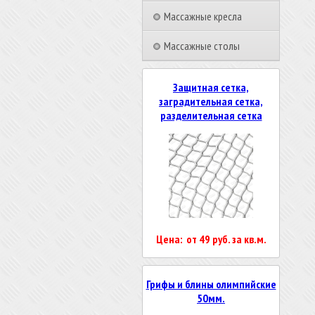
Массажные кресла
Массажные столы
Защитная сетка,
заградительная сетка,
разделительная сетка
Цена: от 49 руб. за кв.м.
Грифы и блины олимпийские
50мм.