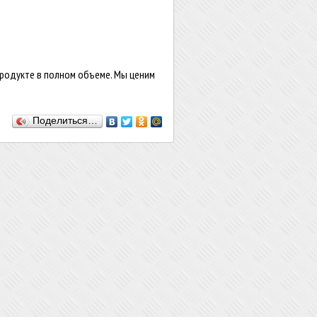
родукте в полном объеме. Мы ценим
Поделиться…