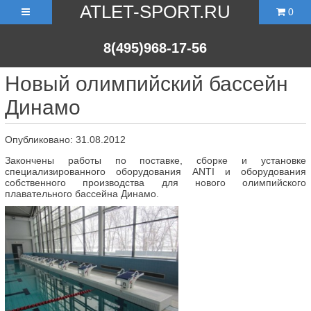
ATLET-SPORT.RU
0
8(495)968-17-56
Новый олимпийский бассейн
Динамо
Опубликовано: 31.08.2012
Закончены работы по поставке, сборке и установке
специализированного оборудования ANTI и оборудования
собственного производства для нового олимпийского
плавательного бассейна Динамо.