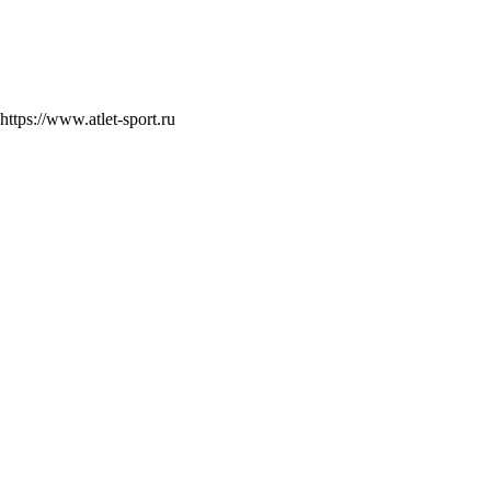
https://www.atlet-sport.ru