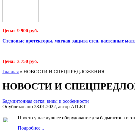
Цена: 9 900 руб.
Стеновые протекторы, мягкая защита стен, настенные мат
Цена: 3 750 руб.
Главная
»
НОВОСТИ И СПЕЦПРЕДЛОЖЕНИЯ
НОВОСТИ И СПЕЦПРЕДЛ
Бадминтонная сетка: виды и особенности
Опубликовано 28.01.2022, автор ATLET
Просто у нас лучшее оборудование для бадминтона и эт
Подробнее...