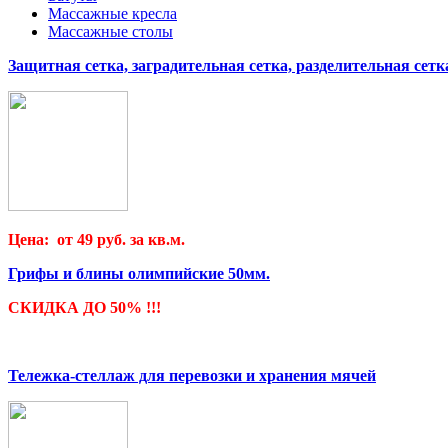
Массажные кресла
Массажные столы
Защитная сетка, заградительная сетка, разделительная сетк
Цена: от 49 руб. за кв.м.
Грифы и блины олимпийские 50мм.
СКИДКА ДО 50% !!!
Тележка-стеллаж для перевозки и хранения мячей