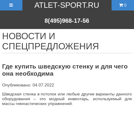
ATLET-SPORT.RU
0
8(495)968-17-56
НОВОСТИ И
СПЕЦПРЕДЛОЖЕНИЯ
Где купить шведскую стенку и для чего
она необходима
Опубликовано: 04.07.2022
Шведская стенка в потолок или любые другие варианты данного
оборудования – это модный инвентарь, используемый для
массы гимнастических упражнений.