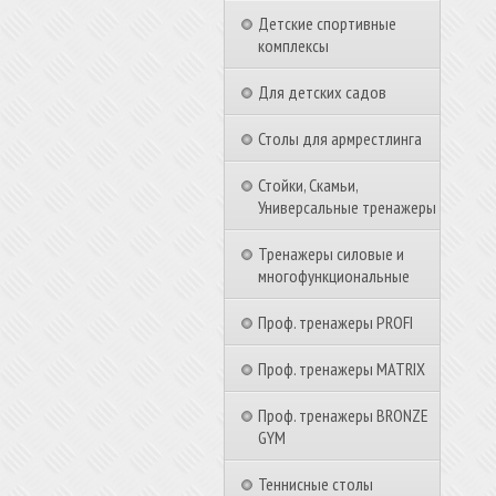
Детские спортивные
комплексы
Для детских садов
Столы для армрестлинга
Стойки, Скамьи,
Универсальные тренажеры
Тренажеры силовые и
многофункциональные
Проф. тренажеры PROFI
Проф. тренажеры MATRIX
Проф. тренажеры BRONZE
GYM
Теннисные столы