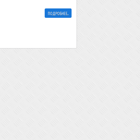
ПОДРОБНЕЕ...