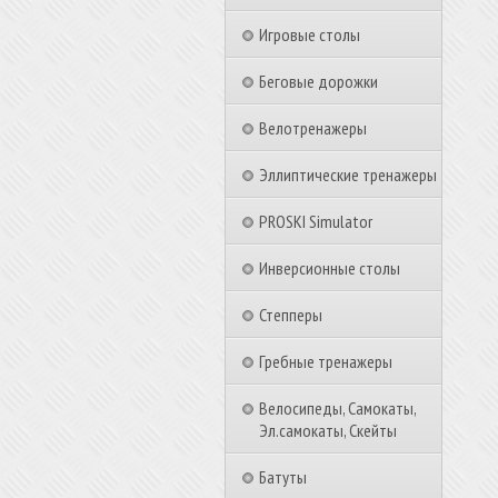
Игровые столы
Беговые дорожки
Велотренажеры
Эллиптические тренажеры
PROSKI Simulator
Инверсионные столы
Степперы
Гребные тренажеры
Велосипеды, Самокаты,
Эл.самокаты, Скейты
Батуты