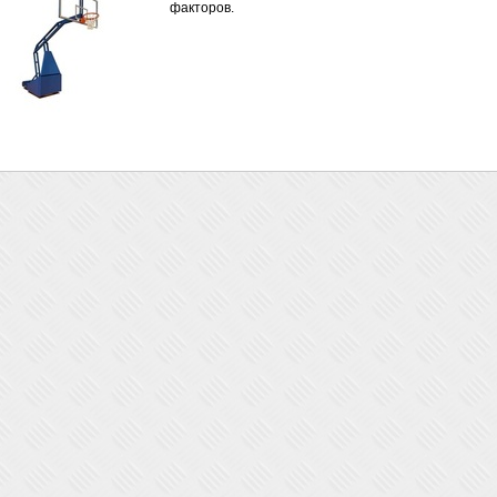
факторов.