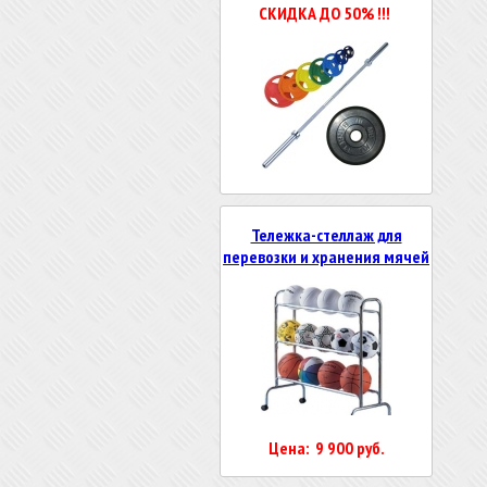
СКИДКА ДО 50% !!!
Тележка-стеллаж для
перевозки и хранения мячей
Цена: 9 900 руб.