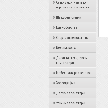
Сетки защитные и для
игровых видов спорта
Шведские стенки
Единоборства
Спортивные покрытия
Велопарковки
Диски, гантели, грифы,
штанги, гири
Мебель для раздевалок
Хореография
Детские тренажеры
Уличные тренажеры