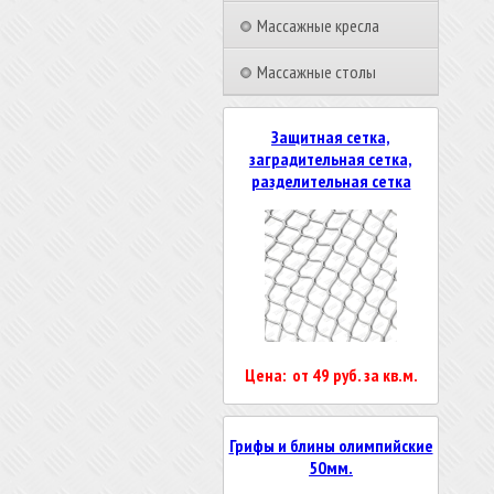
Массажные кресла
Массажные столы
Защитная сетка,
заградительная сетка,
разделительная сетка
Цена: от 49 руб. за кв.м.
Грифы и блины олимпийские
50мм.