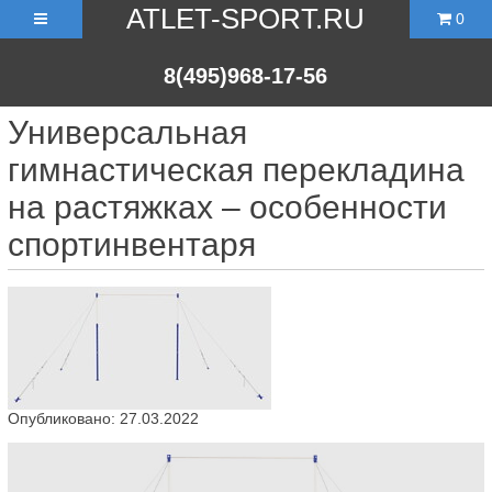
ATLET-SPORT.RU
0
8(495)968-17-56
Универсальная
гимнастическая перекладина
на растяжках – особенности
спортинвентаря
Опубликовано: 27.03.2022