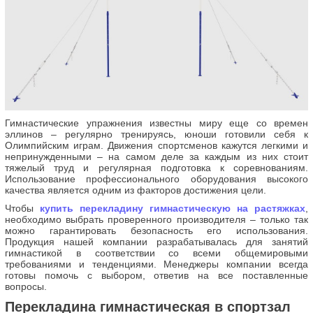
Гимнастические упражнения известны миру еще со времен
эллинов – регулярно тренируясь, юноши готовили себя к
Олимпийским играм. Движения спортсменов кажутся легкими и
непринужденными – на самом деле за каждым из них стоит
тяжелый труд и регулярная подготовка к соревнованиям.
Использование профессионального оборудования высокого
качества является одним из факторов достижения цели.
Чтобы
купить перекладину гимнастическую на растяжках
,
необходимо выбрать проверенного производителя – только так
можно гарантировать безопасность его использования.
Продукция нашей компании разрабатывалась для занятий
гимнастикой в соответствии со всеми общемировыми
требованиями и тенденциями. Менеджеры компании всегда
готовы помочь с выбором, ответив на все поставленные
вопросы.
Перекладина гимнастическая в спортзал