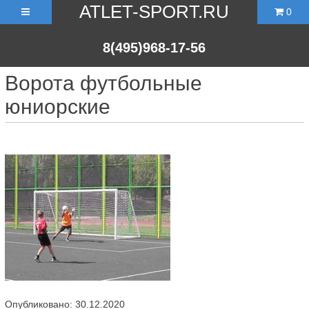
ATLET-SPORT.RU
0
8(495)968-17-56
Ворота футбольные
юниорские
Опубликовано: 30.12.2020