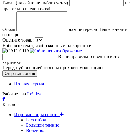
E-mail (на сайте не публикуется)
не
правильно введен e-mail
Отзыв
нам интересно Ваше мнение
о товаре
Оцените товар:
Наберите текст, изображённый на картинке
Вы неправильно ввели текст с
картинки
Перед публикацией отзывы проходят модерацию
Полная версия
Работает на
InSales
Каталог
Игровые виды спорта
Баскетбол
Большой теннис
Волейбол