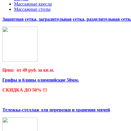
Массажные кресла
Массажные столы
Защитная сетка, заградительная сетка, разделительная сетк
Цена: от 49 руб. за кв.м.
Грифы и блины олимпийские 50мм.
СКИДКА ДО 50% !!!
Тележка-стеллаж для перевозки и хранения мячей