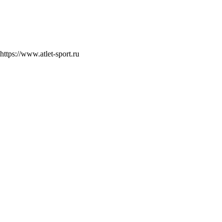
https://www.atlet-sport.ru