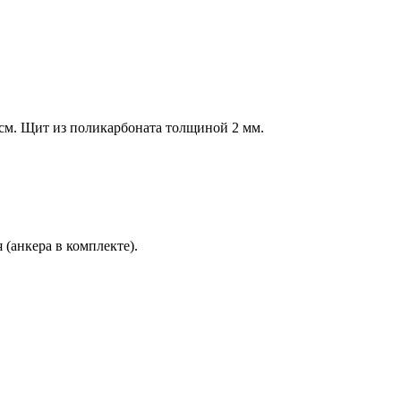
 см. Щит из поликарбоната толщиной 2 мм.
(анкера в комплекте).