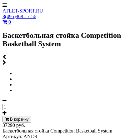
ATLET-SPORT.RU
8(495)968-17-56
0
Баскетбольная стойка Competition
Basketball System
В корзину
37290 руб.
Баскетбольная стойка Competition Basketball System
Артикул:
AND9