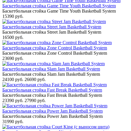
Баскетбольная стойка Game Time Youth Basketball System
Баскетбольная стойка Game Time Youth Basketball System
15390 руб.
Баскетбольная стойка Street Jam Basketball System
Баскетбольная стойка Street Jam Basketball System
16500 руб.
Баскетбольная стойка Zone Control Basketball System
Баскетбольная стойка Zone Control Basketball System
23690 руб.
Баскетбольная стойка Slam Jam Basketball System
Баскетбольная стойка Slam Jam Basketball System
24100 руб.
26690 руб.
Баскетбольная стойка Fast Break Basketball System
Баскетбольная стойка Fast Break Basketball System
23390 руб.
27990 руб.
Баскетбольная стойка Power Jam Basketball System
Баскетбольная стойка Power Jam Basketball System
31990 руб.