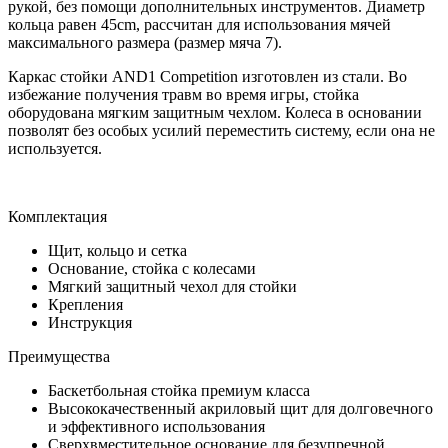
рукой, без помощи дополнительных инструментов. Диаметр
кольца равен 45cm, рассчитан для использования мячей
максимального размера (размер мяча 7).
Каркас стойки AND1 Competition изготовлен из стали. Во
избежание получения травм во время игры, стойка
оборудована мягким защитным чехлом. Колеса в основании
позволят без особых усилий переместить систему, если она не
используется.
Комплектация
Щит, кольцо и сетка
Основание, стойка с колесами
Мягкий защитный чехол для стойки
Крепления
Инструкция
Преимущества
Баскетбольная стойка премиум класса
Высококачественный акриловый щит для долговечного
и эффективного использования
Сверхвместительное основание для безупречной