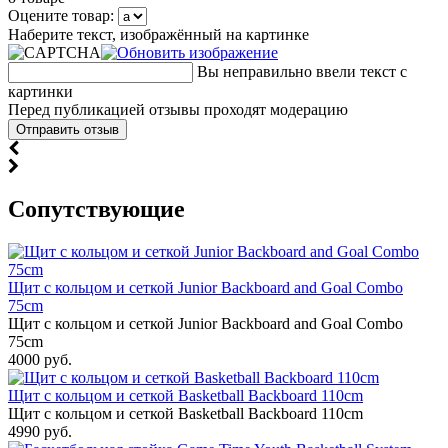
Оцените товар:
Наберите текст, изображённый на картинке
Вы неправильно ввели текст с
картинки
Перед публикацией отзывы проходят модерацию
Cопутствующие
Щит с кольцом и сеткой Junior Backboard and Goal Combo
75cm
Щит с кольцом и сеткой Junior Backboard and Goal Combo
75cm
4000 руб.
Щит с кольцом и сеткой Basketball Backboard 110cm
Щит с кольцом и сеткой Basketball Backboard 110cm
4990 руб.