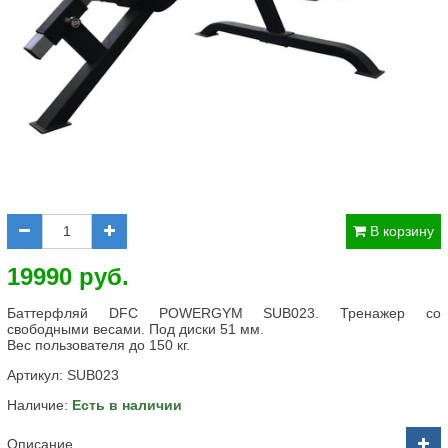
В корзину
19990 руб.
Баттерфляй DFC POWERGYM SUB023. Тренажер со
свободными весами. Под диски 51 мм.
Вес пользователя до 150 кг.
Артикул:
SUB023
Наличие:
Есть в наличии
Описание