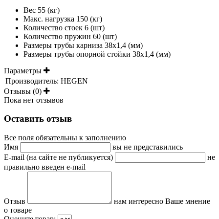
Вес 55 (кг)
Макс. нагрузка 150 (кг)
Количество стоек 6 (шт)
Количество пружин 60 (шт)
Размеры трубы карниза 38х1,4 (мм)
Размеры трубы опорной стойки 38х1,4 (мм)
Параметры
Производитель:
HEGEN
Отзывы (0)
Пока нет отзывов
Оставить отзыв
Все поля обязательны к заполнению
Имя
вы не представились
E-mail (на сайте не публикуется)
не
правильно введен e-mail
Отзыв
нам интересно Ваше мнение
о товаре
Оцените товар: