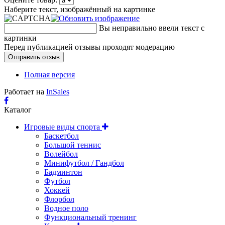
Наберите текст, изображённый на картинке
Вы неправильно ввели текст с
картинки
Перед публикацией отзывы проходят модерацию
Полная версия
Работает на
InSales
Каталог
Игровые виды спорта
Баскетбол
Большой теннис
Волейбол
Минифутбол / Гандбол
Бадминтон
Футбол
Хоккей
Флорбол
Водное поло
Функциональный тренинг