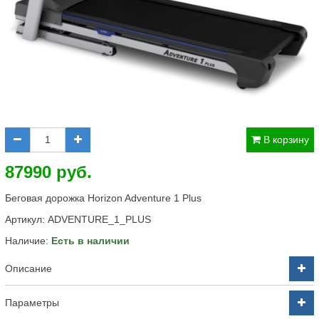
В корзину
87990 руб.
Беговая дорожка Horizon Adventure 1 Plus
Артикул:
ADVENTURE_1_PLUS
Наличие:
Есть в наличии
Описание
Параметры