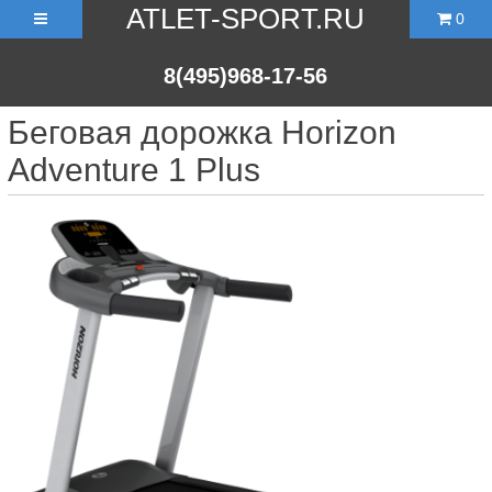
ATLET-SPORT.RU
0
8(495)968-17-56
Беговая дорожка Horizon
Adventure 1 Plus