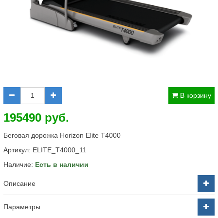
В корзину
195490 руб.
Беговая дорожка Horizon Elite T4000
Артикул:
ELITE_T4000_11
Наличие:
Есть в наличии
Описание
Параметры