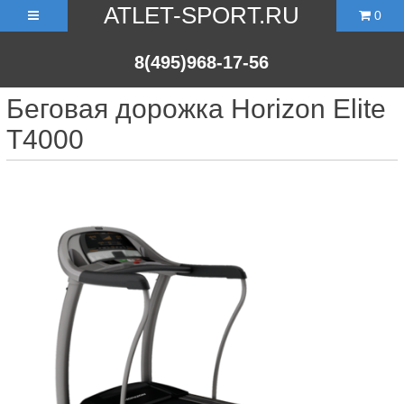
ATLET-SPORT.RU
0
8(495)968-17-56
Беговая дорожка Horizon Elite
T4000