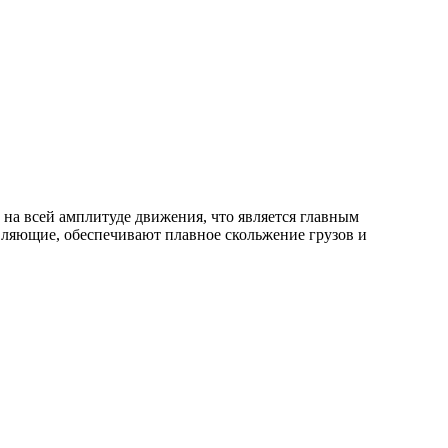
на всей амплитуде движения, что является главным
ляющие, обеспечивают плавное скольжение грузов и