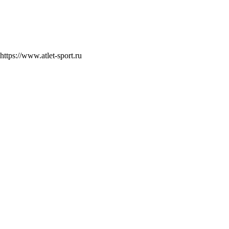
https://www.atlet-sport.ru