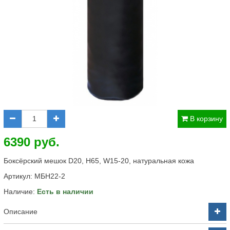
В корзину
6390 руб.
Боксёрский мешок D20, H65, W15-20, натуральная кожа
Артикул:
МБН22-2
Наличие:
Есть в наличии
Описание