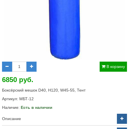
В корзину
6850 руб.
Боксёрский мешок D40, H120, W45-55, Тент
Артикул:
МБТ-12
Наличие:
Есть в наличии
Описание