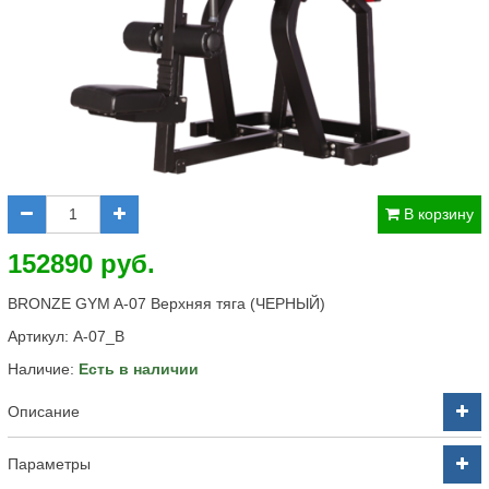
В корзину
152890 руб.
BRONZE GYM A-07 Верхняя тяга (ЧЕРНЫЙ)
Артикул:
A-07_B
Наличие:
Есть в наличии
Описание
Параметры