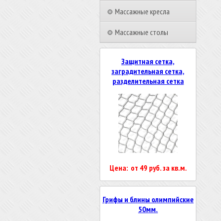
Массажные кресла
Массажные столы
Защитная сетка,
заградительная сетка,
разделительная сетка
Цена: от 49 руб. за кв.м.
Грифы и блины олимпийские
50мм.