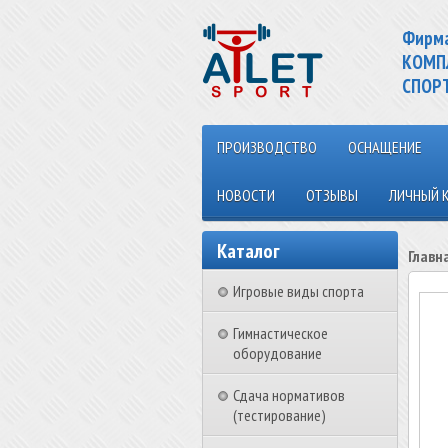
Фирм
КОМП
СПОР
ПРОИЗВОДСТВО
ОСНАЩЕНИЕ
НОВОСТИ
ОТЗЫВЫ
ЛИЧНЫЙ 
Каталог
Главн
Игровые виды спорта
Гимнастическое
оборудование
Сдача нормативов
(тестирование)