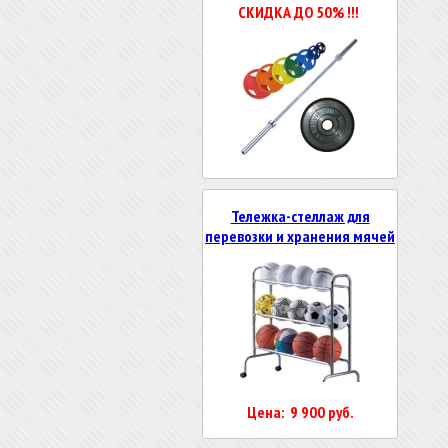
СКИДКА ДО 50% !!!
Тележка-стеллаж для
перевозки и хранения мячей
Цена: 9 900 руб.