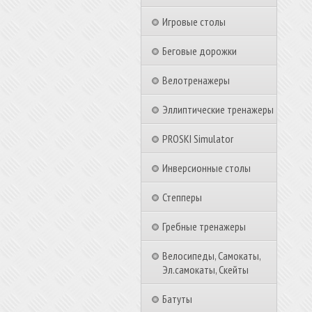
Игровые столы
Беговые дорожки
Велотренажеры
Эллиптические тренажеры
PROSKI Simulator
Инверсионные столы
Степперы
Гребные тренажеры
Велосипеды, Самокаты,
Эл.самокаты, Скейты
Батуты