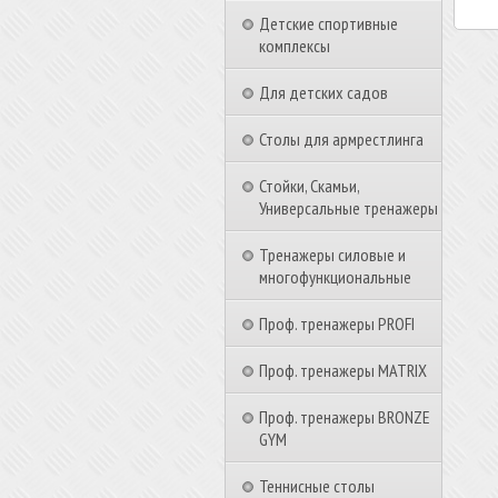
Детские спортивные
комплексы
Для детских садов
Столы для армрестлинга
Стойки, Скамьи,
Универсальные тренажеры
Тренажеры силовые и
многофункциональные
Проф. тренажеры PROFI
Проф. тренажеры MATRIX
Проф. тренажеры BRONZE
GYM
Теннисные столы