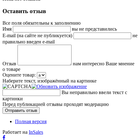
Оставить отзыв
Все поля обязательны к заполнению
Имя
вы не представились
E-mail (на сайте не публикуется)
не
правильно введен e-mail
Отзыв
нам интересно Ваше мнение
о товаре
Оцените товар:
Наберите текст, изображённый на картинке
Вы неправильно ввели текст с
картинки
Перед публикацией отзывы проходят модерацию
Полная версия
Работает на
InSales