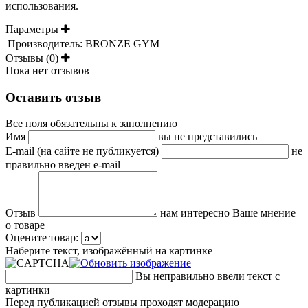
использования.
Параметры
Производитель:
BRONZE GYM
Отзывы (0)
Пока нет отзывов
Оставить отзыв
Все поля обязательны к заполнению
Имя
вы не представились
E-mail (на сайте не публикуется)
не
правильно введен e-mail
Отзыв
нам интересно Ваше мнение
о товаре
Оцените товар:
Наберите текст, изображённый на картинке
Вы неправильно ввели текст с
картинки
Перед публикацией отзывы проходят модерацию