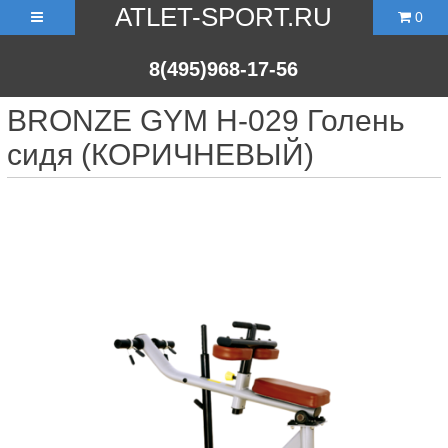
ATLET-SPORT.RU
0
8(495)968-17-56
BRONZE GYM H-029 Голень
сидя (КОРИЧНЕВЫЙ)