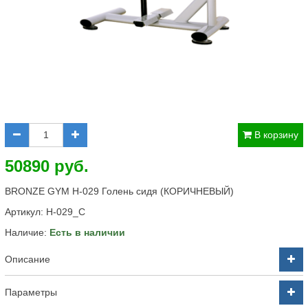
В корзину
50890 руб.
BRONZE GYM H-029 Голень сидя (КОРИЧНЕВЫЙ)
Артикул:
H-029_C
Наличие:
Есть в наличии
Описание
Параметры