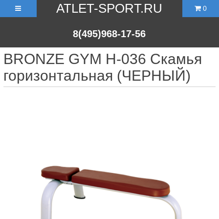
ATLET-SPORT.RU
0
8(495)968-17-56
BRONZE GYM H-036 Скамья
горизонтальная (ЧЕРНЫЙ)