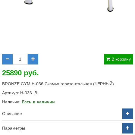
В корзину
25890 руб.
BRONZE GYM H-036 Скамья горизонтальная (ЧЕРНЫЙ)
Артикул:
H-036_B
Наличие:
Есть в наличии
Описание
Параметры