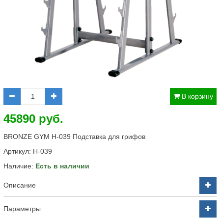
В корзину
45890 руб.
BRONZE GYM H-039 Подставка для грифов
Артикул:
H-039
Наличие:
Есть в наличии
Описание
Параметры