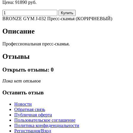
Цена:
91890 руб.
BRONZE GYM J-032 Пресс-скамья (КОРИЧНЕВЫЙ)
Описание
Профессиональная пресс-скамья.
Отзывы
Открыть
отзывы: 0
Пока нет отзывов
Оставить отзыв
Новости
Обратная связь
Публичная оферта
Пользовательское соглашение
Политика конфиденциальности
Регистрация/Вход