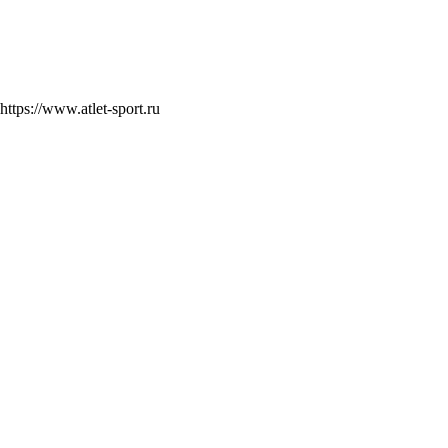
https://www.atlet-sport.ru