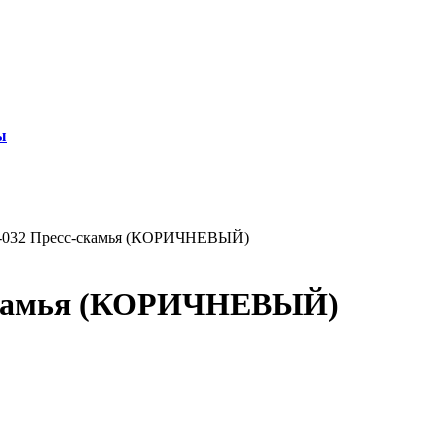
ы
032 Пресс-скамья (КОРИЧНЕВЫЙ)
скамья (КОРИЧНЕВЫЙ)