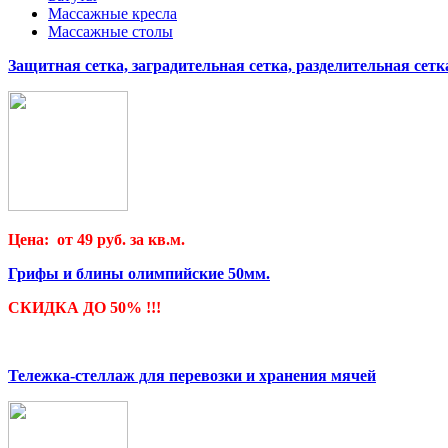
Массажные кресла
Массажные столы
Защитная сетка, заградительная сетка, разделительная сетк
Цена: от 49 руб. за кв.м.
Грифы и блины олимпийские 50мм.
СКИДКА ДО 50% !!!
Тележка-стеллаж для перевозки и хранения мячей