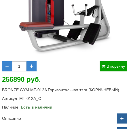
В корзину
256890 руб.
BRONZE GYM MT-012A Горизонтальная тяга (КОРИЧНЕВЫЙ)
Артикул:
MT-012A_C
Наличие:
Есть в наличии
Описание