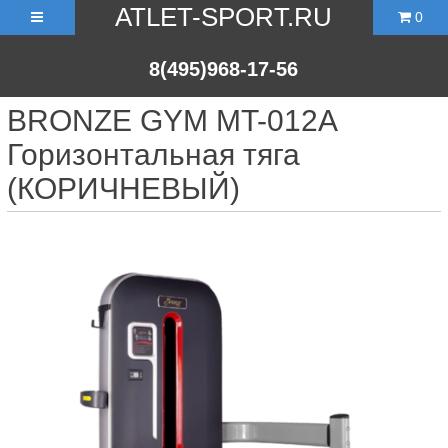
ATLET-SPORT.RU
0
8(495)968-17-56
BRONZE GYM MT-012A
Горизонтальная тяга
(КОРИЧНЕВЫЙ)