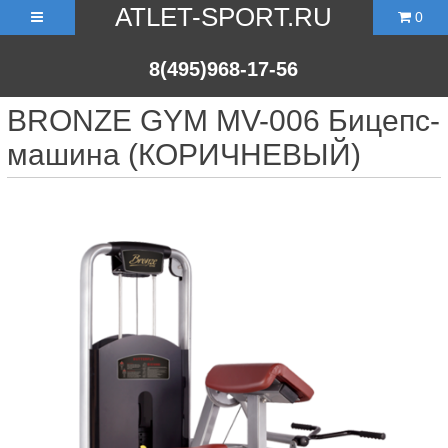
ATLET-SPORT.RU
0
8(495)968-17-56
BRONZE GYM MV-006 Бицепс-
машина (КОРИЧНЕВЫЙ)