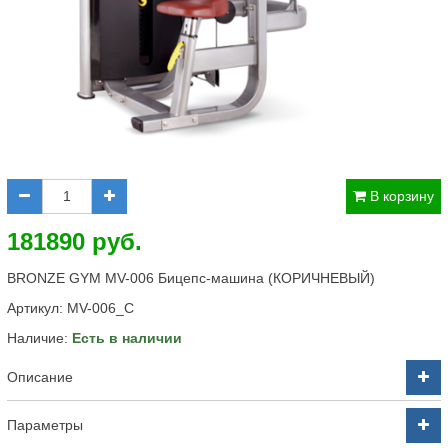
В корзину
181890 руб.
BRONZE GYM MV-006 Бицепс-машина (КОРИЧНЕВЫЙ)
Артикул:
MV-006_C
Наличие:
Есть в наличии
Описание
Параметры