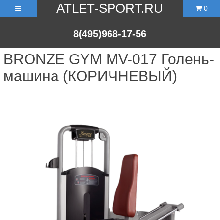
ATLET-SPORT.RU
0
8(495)968-17-56
BRONZE GYM MV-017 Голень-
машина (КОРИЧНЕВЫЙ)