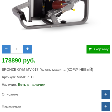
В корзину
178890 руб.
BRONZE GYM MV-017 Голень-машина (КОРИЧНЕВЫЙ)
Артикул:
MV-017_C
Наличие:
Есть в наличии
Описание
Параметры