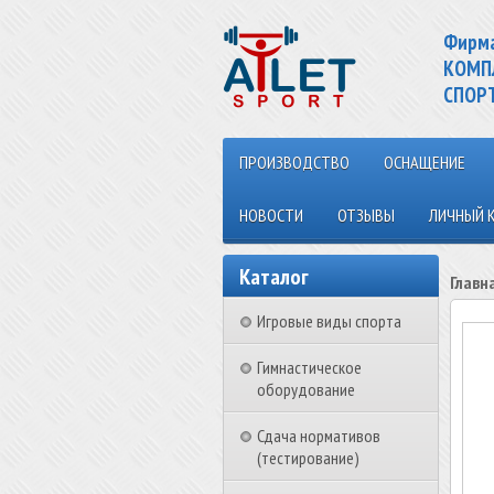
Фирм
КОМП
СПОР
ПРОИЗВОДСТВО
ОСНАЩЕНИЕ
НОВОСТИ
ОТЗЫВЫ
ЛИЧНЫЙ 
Каталог
Главн
Игровые виды спорта
Гимнастическое
оборудование
Сдача нормативов
(тестирование)