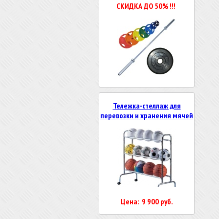
СКИДКА ДО 50% !!!
Тележка-стеллаж для
перевозки и хранения мячей
Цена: 9 900 руб.