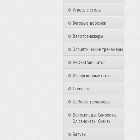
Игровые столы
Беговые дорожки
Велотренажеры
Эллиптические тренажеры
PROSKI Simulator
Инверсионные столы
Степперы
Гребные тренажеры
Велосипеды, Самокаты,
Эл.самокаты, Скейты
Батуты