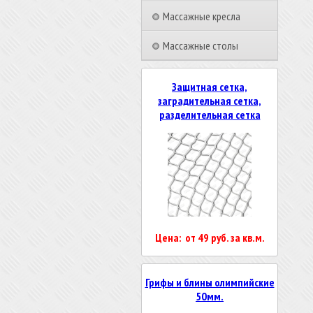
Массажные кресла
Массажные столы
Защитная сетка,
заградительная сетка,
разделительная сетка
Цена: от 49 руб. за кв.м.
Грифы и блины олимпийские
50мм.