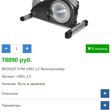
В корзину
78890 руб.
BRONZE GYM U801 LC Велотренажер
Артикул:
U801_LC
Наличие:
Есть в наличии
Описание
Параметры