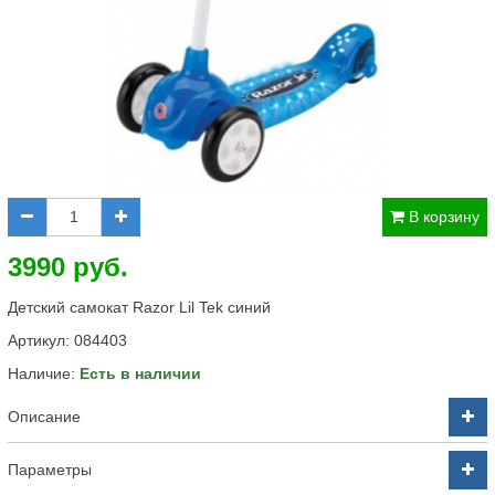
В корзину
3990 руб.
Детский самокат Razor Lil Tek синий
Артикул:
084403
Наличие:
Есть в наличии
Описание
Параметры