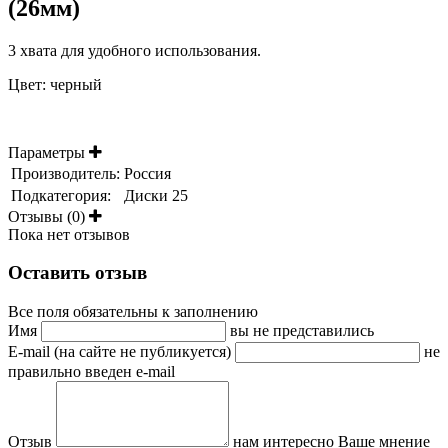
(26мм)
3 хвата для удобного использования.
Цвет: черный
Параметры
Производитель:
Россия
Подкатегория:
Диски 25
Отзывы (0)
Пока нет отзывов
Оставить отзыв
Все поля обязательны к заполнению
Имя
вы не представились
E-mail (на сайте не публикуется)
не
правильно введен e-mail
Отзыв
нам интересно Ваше мнение