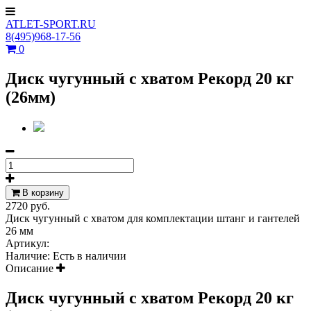
ATLET-SPORT.RU
8(495)968-17-56
0
Диск чугунный с хватом Рекорд 20 кг
(26мм)
В корзину
2720 руб.
Диск чугунный с хватом для комплектации штанг и гантелей
26 мм
Артикул:
Наличие:
Есть в наличии
Описание
Диск чугунный с хватом Рекорд 20 кг