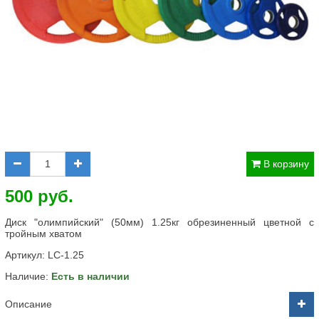
В корзину
500 руб.
Диск "олимпийский" (50мм) 1.25кг обрезиненный цветной с
тройным хватом
Артикул:
LC-1.25
Наличие:
Есть в наличии
Описание