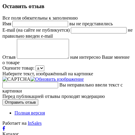
Оставить отзыв
Все поля обязательны к заполнению
Имя
вы не представились
E-mail (на сайте не публикуется)
не
правильно введен e-mail
Отзыв
нам интересно Ваше мнение
о товаре
Оцените товар:
Наберите текст, изображённый на картинке
Вы неправильно ввели текст с
картинки
Перед публикацией отзывы проходят модерацию
Полная версия
Работает на
InSales
Каталог