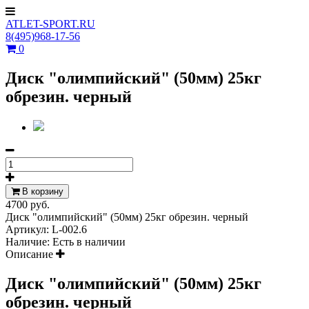
ATLET-SPORT.RU
8(495)968-17-56
0
Диск "олимпийский" (50мм) 25кг
обрезин. черный
В корзину
4700 руб.
Диск "олимпийский" (50мм) 25кг обрезин. черный
Артикул:
L-002.6
Наличие:
Есть в наличии
Описание
Диск "олимпийский" (50мм) 25кг
обрезин. черный