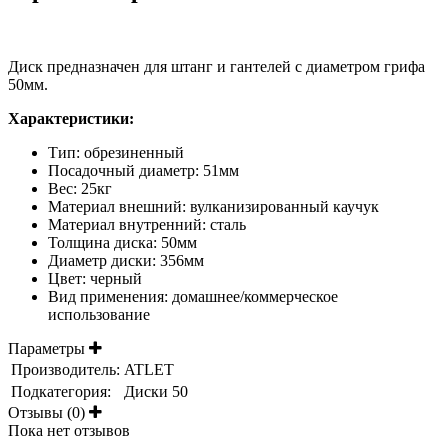
Диск предназначен для штанг и гантелей с диаметром грифа
50мм.
Характеристики:
Тип: обрезиненный
Посадочный диаметр: 51мм
Вес: 25кг
Материал внешний: вулканизированный каучук
Материал внутренний: сталь
Толщина диска: 50мм
Диаметр диски: 356мм
Цвет: черный
Вид применения: домашнее/коммерческое
использование
Параметры
Производитель:
ATLET
Подкатегория:
Диски 50
Отзывы (0)
Пока нет отзывов