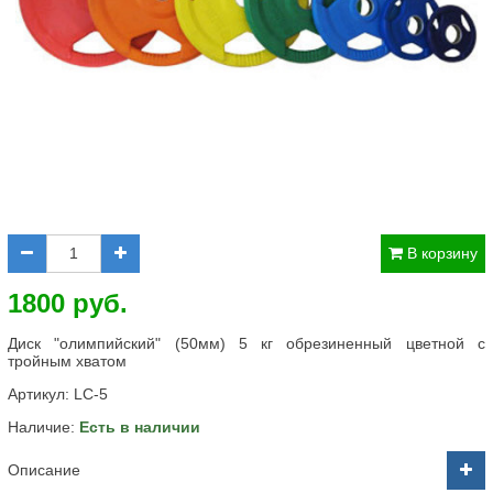
В корзину
1800 руб.
Диск "олимпийский" (50мм) 5 кг обрезиненный цветной с
тройным хватом
Артикул:
LC-5
Наличие:
Есть в наличии
Описание