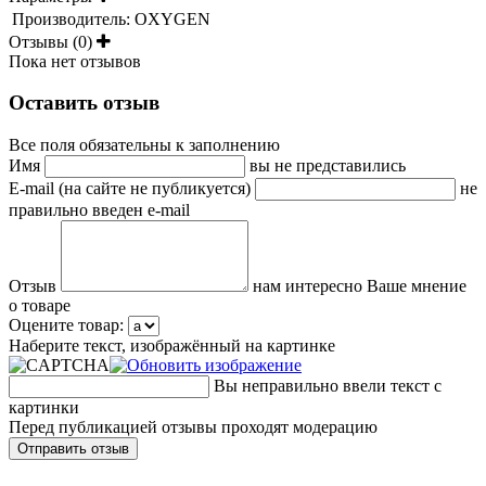
Производитель:
OXYGEN
Отзывы (0)
Пока нет отзывов
Оставить отзыв
Все поля обязательны к заполнению
Имя
вы не представились
E-mail (на сайте не публикуется)
не
правильно введен e-mail
Отзыв
нам интересно Ваше мнение
о товаре
Оцените товар:
Наберите текст, изображённый на картинке
Вы неправильно ввели текст с
картинки
Перед публикацией отзывы проходят модерацию