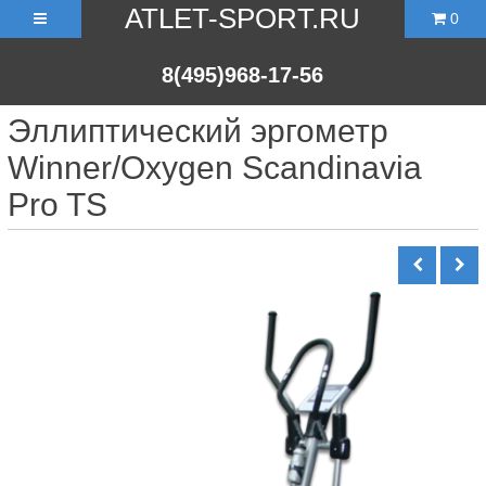
ATLET-SPORT.RU
0
8(495)968-17-56
Эллиптический эргометр
Winner/Oxygen Scandinavia
Pro TS