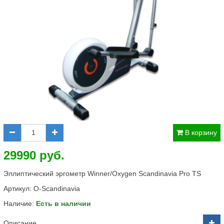
В корзину
29990 руб.
Эллиптический эргометр Winner/Oxygen Scandinavia Pro TS
Артикул:
O-Scandinavia
Наличие:
Есть в наличии
Описание