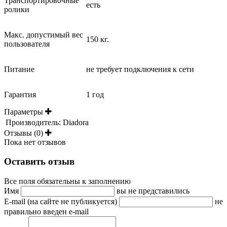
Транспортировочные
есть
ролики
Макс. допустимый вес
150 кг.
пользователя
Питание
не требует подключения к сети
Гарантия
1 год
Параметры
Производитель:
Diadora
Отзывы (0)
Пока нет отзывов
Оставить отзыв
Все поля обязательны к заполнению
Имя
вы не представились
E-mail (на сайте не публикуется)
не
правильно введен e-mail