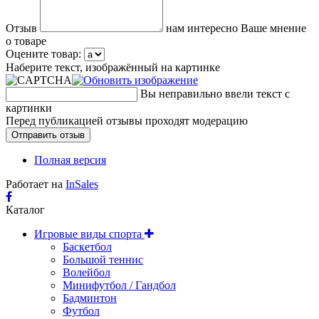
Отзыв
нам интересно Ваше мнение
о товаре
Оцените товар:
Наберите текст, изображённый на картинке
Вы неправильно ввели текст с
картинки
Перед публикацией отзывы проходят модерацию
Полная версия
Работает на
InSales
Каталог
Игровые виды спорта
Баскетбол
Большой теннис
Волейбол
Минифутбол / Гандбол
Бадминтон
Футбол