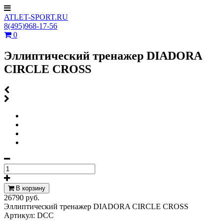
ATLET-SPORT.RU
8(495)968-17-56
0
Эллиптический тренажер DIADORA
CIRCLE CROSS
В корзину
26790 руб.
Эллиптический тренажер DIADORA CIRCLE CROSS
Артикул:
DCC