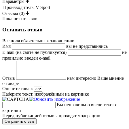
Параметры
Производитель:
V-Sport
Отзывы (0)
Пока нет отзывов
Оставить отзыв
Все поля обязательны к заполнению
Имя
вы не представились
E-mail (на сайте не публикуется)
не
правильно введен e-mail
Отзыв
нам интересно Ваше мнение
о товаре
Оцените товар:
Наберите текст, изображённый на картинке
Вы неправильно ввели текст с
картинки
Перед публикацией отзывы проходят модерацию