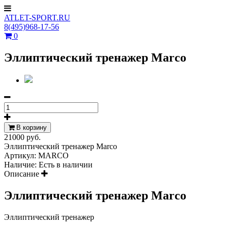
ATLET-SPORT.RU
8(495)968-17-56
0
Эллиптический тренажер Marco
В корзину
21000 руб.
Эллиптический тренажер Marco
Артикул:
MARCO
Наличие:
Есть в наличии
Описание
Эллиптический тренажер Marco
Эллиптический тренажер