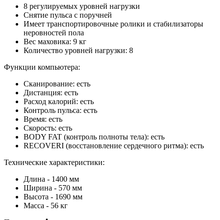
8 регулируемых уровней нагрузки
Снятие пульса с поручней
Имеет транспортировочные ролики и стабилизаторы
неровностей пола
Вес маховика: 9 кг
Количество уровней нагрузки: 8
Функции компьютера:
Сканирование: есть
Дистанция: есть
Расход калорий: есть
Контроль пульса: есть
Время: есть
Скорость: есть
BODY FAT (контроль полноты тела): есть
RECOVERI (восстановление сердечного ритма): есть
Технические характеристики:
Длина - 1400 мм
Ширина - 570 мм
Высота - 1690 мм
Масса - 56 кг