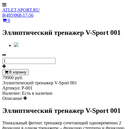
ATLET-SPORT.RU
8(495)968-17-56
0
Эллиптический тренажер V-Sport 001
В корзину
79900 руб.
Эллиптический тренажер V-Sport 001
Артикул:
P-001
Наличие:
Есть в наличии
Описание
Эллиптический тренажер V-Sport 001
Уникальный фитнес тренажер сочетающий одновременно 2
функции в одном тренажере – функцию степпера и функцию