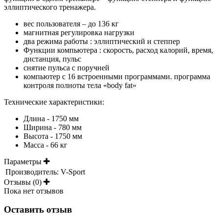
эллиптического тренажера.
вес пользователя – до 136 кг
магнитная регулировка нагрузки
два режима работы : эллиптический и степпер
Функции компьютера : скорость, расход калорий, время,
дистанция, пульс
снятие пульса с поручней
компьютер с 16 встроенными программами. программа
контроля полноты тела «body fat»
Технические характеристики:
Длина - 1750 мм
Ширина - 780 мм
Высота - 1750 мм
Масса - 66 кг
Параметры
Производитель:
V-Sport
Отзывы (0)
Пока нет отзывов
Оставить отзыв