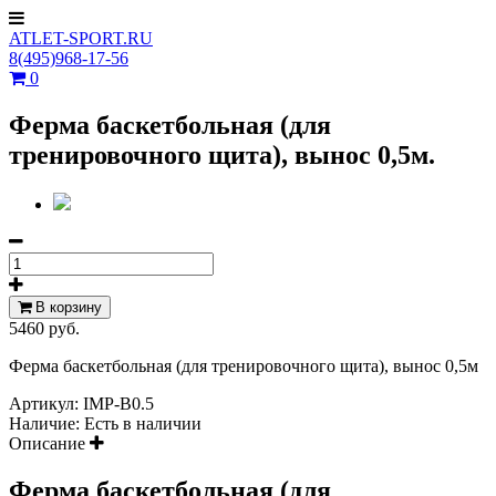
ATLET-SPORT.RU
8(495)968-17-56
0
Ферма баскетбольная (для
тренировочного щита), вынос 0,5м.
В корзину
5460 руб.
Ферма баскетбольная (для тренировочного щита), вынос 0,5м
Артикул:
IMP-B0.5
Наличие:
Есть в наличии
Описание
Ферма баскетбольная (для