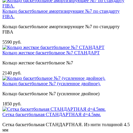
Кольцо баскетбольное амортизирующее №7 по стандарту
FIBA.
Кольцо баскетбольное амортизирующее №7 по стандарту
FIBA
5590 руб.
Кольцо жесткое баскетбольное №7 СТАНДАРТ
Кольцо жесткое баскетбольное №7
2140 руб.
Кольцо баскетбольное №7 (усиленное двойное).
Кольцо баскетбольное №7 (усиленное двойное)
1850 руб.
Сетка баскетбольная СТАНДАРТНАЯ d=4.5мм.
Сетка баскетбольная СТАНДАРТНАЯ. Из нити толщиной 4.5
мм