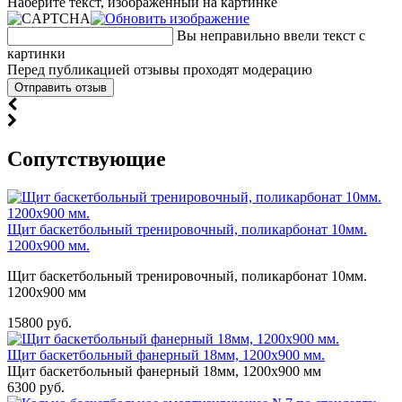
Наберите текст, изображённый на картинке
Вы неправильно ввели текст с
картинки
Перед публикацией отзывы проходят модерацию
Cопутствующие
Щит баскетбольный тренировочный, поликарбонат 10мм.
1200х900 мм.
Щит баскетбольный тренировочный, поликарбонат 10мм.
1200х900 мм
15800 руб.
Щит баскетбольный фанерный 18мм, 1200х900 мм.
Щит баскетбольный фанерный 18мм, 1200х900 мм
6300 руб.