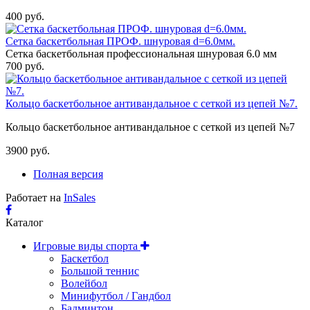
400 руб.
Сетка баскетбольная ПРОФ. шнуровая d=6.0мм.
Сетка баскетбольная профессиональная шнуровая 6.0 мм
700 руб.
Кольцо баскетбольное антивандальное с сеткой из цепей №7.
Кольцо баскетбольное антивандальное с сеткой из цепей №7
3900 руб.
Полная версия
Работает на
InSales
Каталог
Игровые виды спорта
Баскетбол
Большой теннис
Волейбол
Минифутбол / Гандбол
Бадминтон