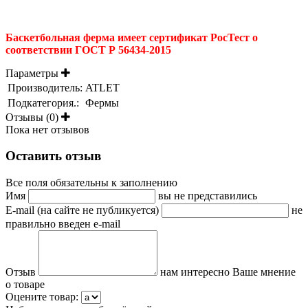
Баскетбольная ферма имеет сертификат РосТест о
соответствии ГОСТ Р 56434-2015
Параметры
Производитель:
ATLET
Подкатегория.:
Фермы
Отзывы (0)
Пока нет отзывов
Оставить отзыв
Все поля обязательны к заполнению
Имя
вы не представились
E-mail (на сайте не публикуется)
не
правильно введен e-mail
Отзыв
нам интересно Ваше мнение
о товаре
Оцените товар: