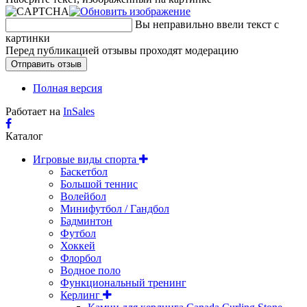
Вы неправильно ввели текст с
картинки
Перед публикацией отзывы проходят модерацию
Полная версия
Работает на
InSales
Каталог
Игровые виды спорта
Баскетбол
Большой теннис
Волейбол
Минифутбол / Гандбол
Бадминтон
Футбол
Хоккей
Флорбол
Водное поло
Функциональный тренинг
Керлинг