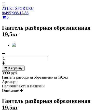
ATLET-SPORT.RU
8(495)968-17-56
0
Гантель разборная обрезиненная
19,5кг
В корзину
3990 руб.
Гантель разборная обрезиненная 19,5кг
Артикул:
Наличие:
Есть в наличии
Описание
Гантель разборная обрезиненная
19,5кг