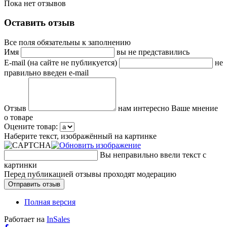
Пока нет отзывов
Оставить отзыв
Все поля обязательны к заполнению
Имя
вы не представились
E-mail (на сайте не публикуется)
не
правильно введен e-mail
Отзыв
нам интересно Ваше мнение
о товаре
Оцените товар:
Наберите текст, изображённый на картинке
Вы неправильно ввели текст с
картинки
Перед публикацией отзывы проходят модерацию
Полная версия
Работает на
InSales