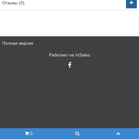
Отзывы (0)
Полная версия
Работает на
InSales
0