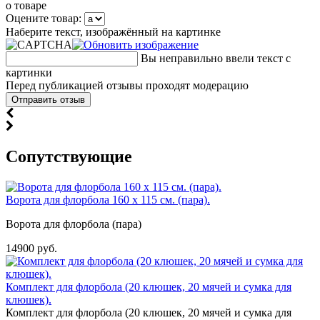
о товаре
Оцените товар:
Наберите текст, изображённый на картинке
Вы неправильно ввели текст с
картинки
Перед публикацией отзывы проходят модерацию
Cопутствующие
Ворота для флорбола 160 х 115 см. (пара).
Ворота для флорбола (пара)
14900 руб.
Комплект для флорбола (20 клюшек, 20 мячей и сумка для
клюшек).
Комплект для флорбола (20 клюшек, 20 мячей и сумка для