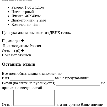
Размер: 1,60 х 1,15м
Цвет: черный
Ячейка: 40Х40мм
Диаметр нити: 2,2мм
Количество : 2шт
Цена указана за комплект из
ДВУХ
сеток.
Параметры
Производитель:
Россия
Отзывы (0)
Пока нет отзывов
Оставить отзыв
Все поля обязательны к заполнению
Имя
вы не представились
E-mail (на сайте не публикуется)
не
правильно введен e-mail
Отзыв
нам интересно Ваше мнение