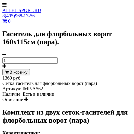
ATLET-SPORT.RU
8(495)968-17-56
0
Гаситель для флорбольных ворот
160х115см (пара).
В корзину
1360 руб.
Сетка-гаситель для флорбольных ворот (пара)
Артикул:
IMP-A562
Наличие:
Есть в наличии
Описание
Комплект из двух сеток-гасителей для
флорбольных ворот (пара)
Характеристики: