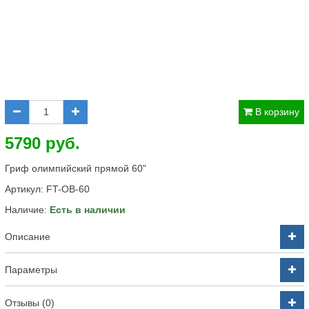
В корзину
5790 руб.
Гриф олимпийский прямой 60"
Артикул:
FT-OB-60
Наличие:
Есть в наличии
Описание
Параметры
Отзывы (0)