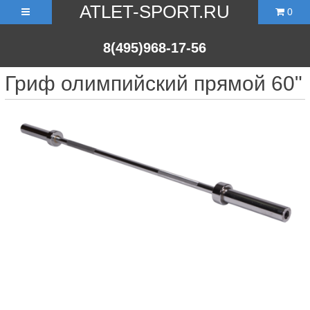
ATLET-SPORT.RU
0
8(495)968-17-56
Гриф олимпийский прямой 60"