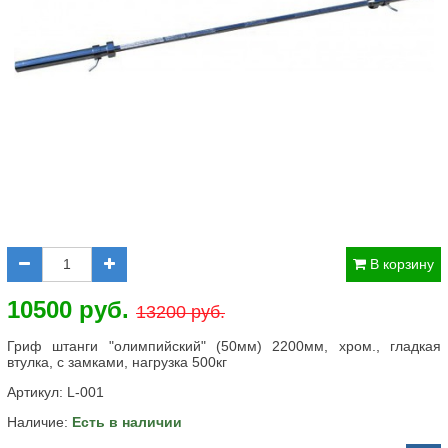
В корзину
10500 руб.
13200 руб.
Гриф штанги "олимпийский" (50мм) 2200мм, хром., гладкая
втулка, с замками, нагрузка 500кг
Артикул:
L-001
Наличие:
Есть в наличии